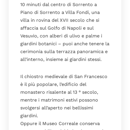
10 minuti dal centro di Sorrento a
Piano di Sorrento a Villa Fondi, una
villa in rovina del XVII secolo che si
affaccia sul Golfo di Napoli e sul
Vesuvio, con alberi di ulivo e palme i
giardini botanici – puoi anche tenere la
cerimonia sulla terrazza panoramica e
all’interno, insieme ai giardini stessi.
Il chiostro medievale di San Francesco
è il più popolare, l’edificio del
monastero risalente al 13 ° secolo,
mentre i matrimoni estivi possono
svolgersi all’aperto nei bellissimi
giardini.
Oppure il Museo Correale conserva