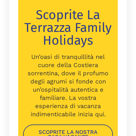
Scoprite La
Terrazza Family
Holidays
Un’oasi di tranquillità nel
cuore della Costiera
sorrentina, dove il profumo
degli agrumi si fonde con
un’ospitalità autentica e
familiare. La vostra
esperienza di vacanza
indimenticabile inizia qui.
SCOPRITE LA NOSTRA