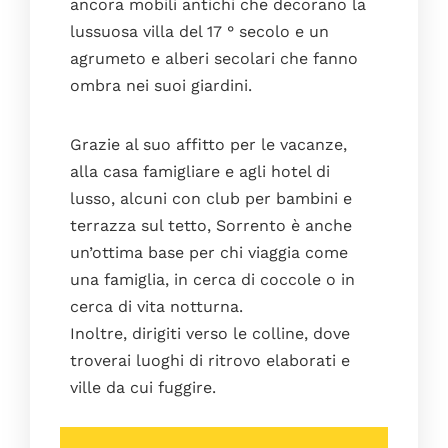
ancora mobili antichi che decorano la
lussuosa villa del 17 ° secolo e un
agrumeto e alberi secolari che fanno
ombra nei suoi giardini.
Grazie al suo affitto per le vacanze,
alla casa famigliare e agli hotel di
lusso, alcuni con club per bambini e
terrazza sul tetto, Sorrento è anche
un’ottima base per chi viaggia come
una famiglia, in cerca di coccole o in
cerca di vita notturna.
Inoltre, dirigiti verso le colline, dove
troverai luoghi di ritrovo elaborati e
ville da cui fuggire.