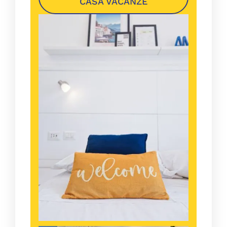
CASA VACANZE