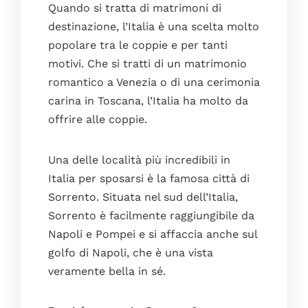
Quando si tratta di matrimoni di
destinazione, l’Italia è una scelta molto
popolare tra le coppie e per tanti
motivi. Che si tratti di un matrimonio
romantico a Venezia o di una cerimonia
carina in Toscana, l’Italia ha molto da
offrire alle coppie.
Una delle località più incredibili in
Italia per sposarsi è la famosa città di
Sorrento. Situata nel sud dell’Italia,
Sorrento è facilmente raggiungibile da
Napoli e Pompei e si affaccia anche sul
golfo di Napoli, che è una vista
veramente bella in sé.