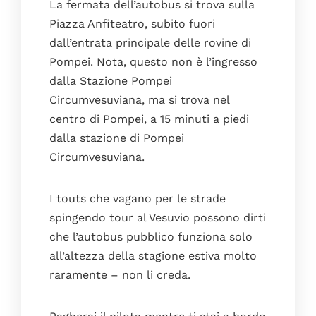
La fermata dell’autobus si trova sulla
Piazza Anfiteatro, subito fuori
dall’entrata principale delle rovine di
Pompei. Nota, questo non è l’ingresso
dalla Stazione Pompei
Circumvesuviana, ma si trova nel
centro di Pompei, a 15 minuti a piedi
dalla stazione di Pompei
Circumvesuviana.
I touts che vagano per le strade
spingendo tour al Vesuvio possono dirti
che l’autobus pubblico funziona solo
all’altezza della stagione estiva molto
raramente – non li creda.