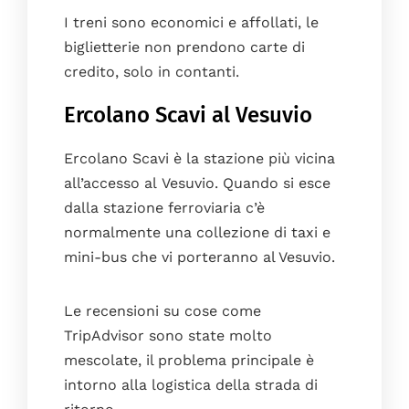
I treni sono economici e affollati, le
biglietterie non prendono carte di
credito, solo in contanti.
Ercolano Scavi al Vesuvio
Ercolano Scavi è la stazione più vicina
all’accesso al Vesuvio. Quando si esce
dalla stazione ferroviaria c’è
normalmente una collezione di taxi e
mini-bus che vi porteranno al Vesuvio.
Le recensioni su cose come
TripAdvisor sono state molto
mescolate, il problema principale è
intorno alla logistica della strada di