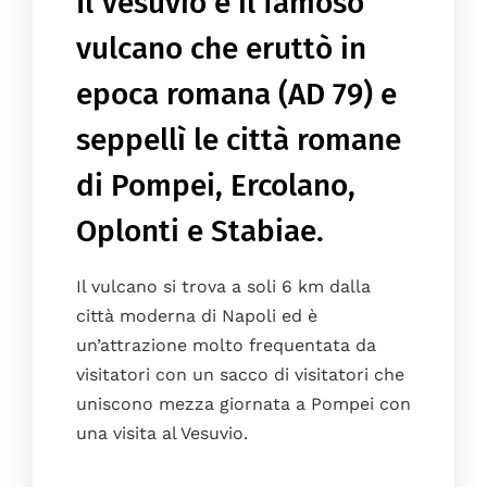
Il Vesuvio è il famoso
vulcano che eruttò in
epoca romana (AD 79) e
seppellì le città romane
di Pompei, Ercolano,
Oplonti e Stabiae.
Il vulcano si trova a soli 6 km dalla
città moderna di Napoli ed è
un’attrazione molto frequentata da
visitatori con un sacco di visitatori che
uniscono mezza giornata a Pompei con
una visita al Vesuvio.