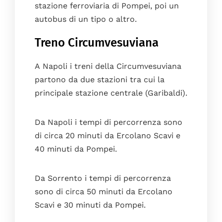
stazione ferroviaria di Pompei, poi un
autobus di un tipo o altro.
Treno Circumvesuviana
A Napoli i treni della Circumvesuviana
partono da due stazioni tra cui la
principale stazione centrale (Garibaldi).
Da Napoli i tempi di percorrenza sono
di circa 20 minuti da Ercolano Scavi e
40 minuti da Pompei.
Da Sorrento i tempi di percorrenza
sono di circa 50 minuti da Ercolano
Scavi e 30 minuti da Pompei.