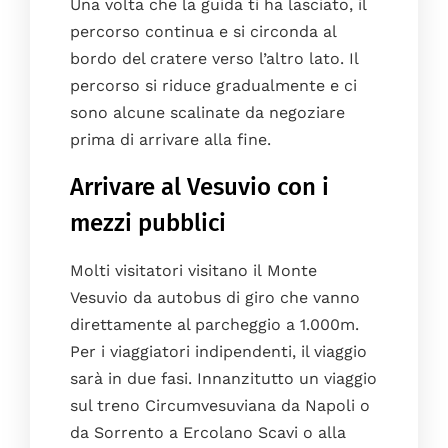
Una volta che la guida ti ha lasciato, il
percorso continua e si circonda al
bordo del cratere verso l’altro lato. Il
percorso si riduce gradualmente e ci
sono alcune scalinate da negoziare
prima di arrivare alla fine.
Arrivare al Vesuvio con i
mezzi pubblici
Molti visitatori visitano il Monte
Vesuvio da autobus di giro che vanno
direttamente al parcheggio a 1.000m.
Per i viaggiatori indipendenti, il viaggio
sarà in due fasi. Innanzitutto un viaggio
sul treno Circumvesuviana da Napoli o
da Sorrento a Ercolano Scavi o alla