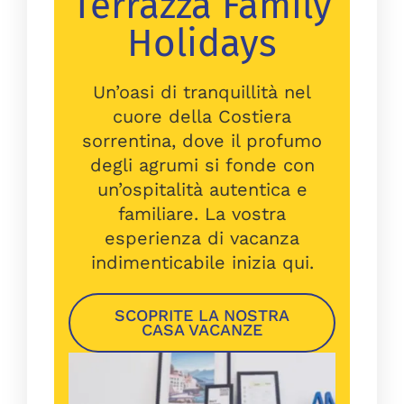
Terrazza Family
Holidays
Un’oasi di tranquillità nel
cuore della Costiera
sorrentina, dove il profumo
degli agrumi si fonde con
un’ospitalità autentica e
familiare. La vostra
esperienza di vacanza
indimenticabile inizia qui.
SCOPRITE LA NOSTRA
CASA VACANZE