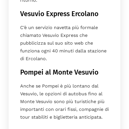
ritorno.
Vesuvio Express Ercolano
C’è un servizio navetta più formale
chiamato Vesuvio Express che
pubblicizza sul suo sito web che
funziona ogni 40 minuti dalla stazione
di Ercolano.
Pompei al Monte Vesuvio
Anche se Pompei è più lontano dal
Vesuvio, le opzioni di autobus fino al
Monte Vesuvio sono più turistiche più
importanti con orari fissi, compagnie di
tour stabiliti e biglietteria anticipata.