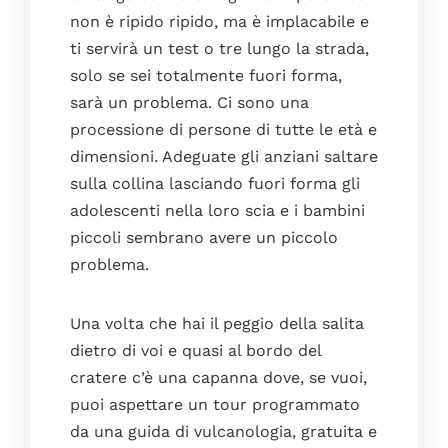
non è ripido ripido, ma è implacabile e
ti servirà un test o tre lungo la strada,
solo se sei totalmente fuori forma,
sarà un problema. Ci sono una
processione di persone di tutte le età e
dimensioni. Adeguate gli anziani saltare
sulla collina lasciando fuori forma gli
adolescenti nella loro scia e i bambini
piccoli sembrano avere un piccolo
problema.
Una volta che hai il peggio della salita
dietro di voi e quasi al bordo del
cratere c’è una capanna dove, se vuoi,
puoi aspettare un tour programmato
da una guida di vulcanologia, gratuita e