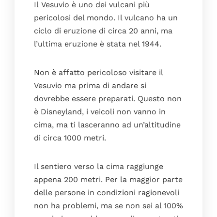
Il Vesuvio è uno dei vulcani più
pericolosi del mondo. Il vulcano ha un
ciclo di eruzione di circa 20 anni, ma
l’ultima eruzione è stata nel 1944.
Non è affatto pericoloso visitare il
Vesuvio ma prima di andare si
dovrebbe essere preparati. Questo non
è Disneyland, i veicoli non vanno in
cima, ma ti lasceranno ad un’altitudine
di circa 1000 metri.
Il sentiero verso la cima raggiunge
appena 200 metri. Per la maggior parte
delle persone in condizioni ragionevoli
non ha problemi, ma se non sei al 100%