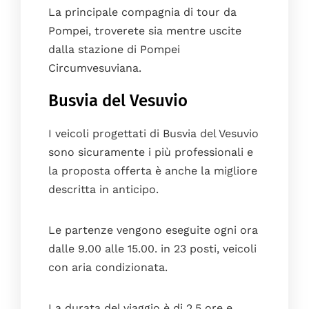
La principale compagnia di tour da
Pompei, troverete sia mentre uscite
dalla stazione di Pompei
Circumvesuviana.
Busvia del Vesuvio
I veicoli progettati di Busvia del Vesuvio
sono sicuramente i più professionali e
la proposta offerta è anche la migliore
descritta in anticipo.
Le partenze vengono eseguite ogni ora
dalle 9.00 alle 15.00. in 23 posti, veicoli
con aria condizionata.
La durata del viaggio è di 2,5 ore e