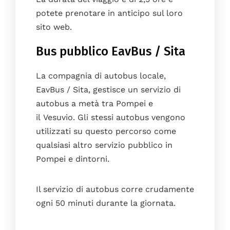
potete prenotare in anticipo sul loro
sito web.
Bus pubblico EavBus / Sita
La compagnia di autobus locale,
EavBus / Sita, gestisce un servizio di
autobus a metà tra Pompei e
il Vesuvio. Gli stessi autobus vengono
utilizzati su questo percorso come
qualsiasi altro servizio pubblico in
Pompei e dintorni.
Il servizio di autobus corre crudamente
ogni 50 minuti durante la giornata.