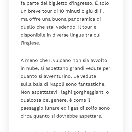
fa parte del biglietto d’ingresso. È solo
un breve tour di 10 minuti o giù di lì,
ma offre una buona panoramica di
quello che stai vedendo. Il tour è
disponibile in diverse lingue tra cui
l’inglese.
A meno che il vulcano non sia avvolto
in nube, si aspettano grandi vedute per
quanto si avventurino. Le vedute
sulla baia di Napoli sono fantastiche.
Non aspettatevi i laghi gorgheggianti o
qualcosa del genere, è come il
paesaggio lunare ed i gas di zolfo sono
circa quanto si dovrebbe aspettare.