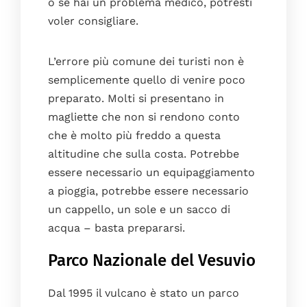
o se hai un problema medico, potresti
voler consigliare.
L’errore più comune dei turisti non è
semplicemente quello di venire poco
preparato. Molti si presentano in
magliette che non si rendono conto
che è molto più freddo a questa
altitudine che sulla costa. Potrebbe
essere necessario un equipaggiamento
a pioggia, potrebbe essere necessario
un cappello, un sole e un sacco di
acqua – basta prepararsi.
Parco Nazionale del Vesuvio
Dal 1995 il vulcano è stato un parco