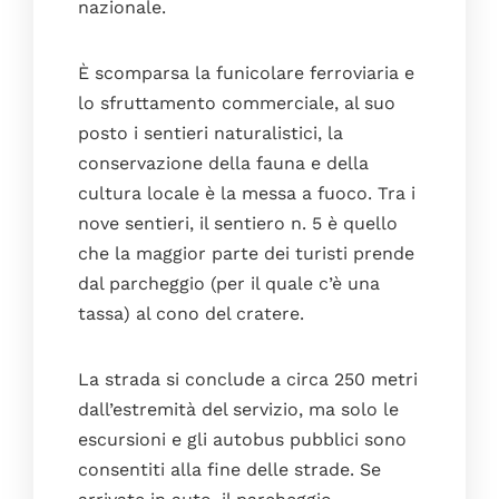
nazionale.
È scomparsa la funicolare ferroviaria e
lo sfruttamento commerciale, al suo
posto i sentieri naturalistici, la
conservazione della fauna e della
cultura locale è la messa a fuoco. Tra i
nove sentieri, il sentiero n. 5 è quello
che la maggior parte dei turisti prende
dal parcheggio (per il quale c’è una
tassa) al cono del cratere.
La strada si conclude a circa 250 metri
dall’estremità del servizio, ma solo le
escursioni e gli autobus pubblici sono
consentiti alla fine delle strade. Se
Home