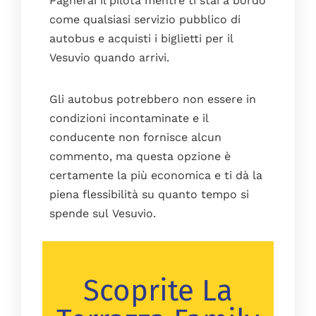
Pagherai il pilota mentre ti stai a bordo
come qualsiasi servizio pubblico di
autobus e acquisti i biglietti per il
Vesuvio quando arrivi.
Gli autobus potrebbero non essere in
condizioni incontaminate e il
conducente non fornisce alcun
commento, ma questa opzione è
certamente la più economica e ti dà la
piena flessibilità su quanto tempo si
spende sul Vesuvio.
Scoprite La