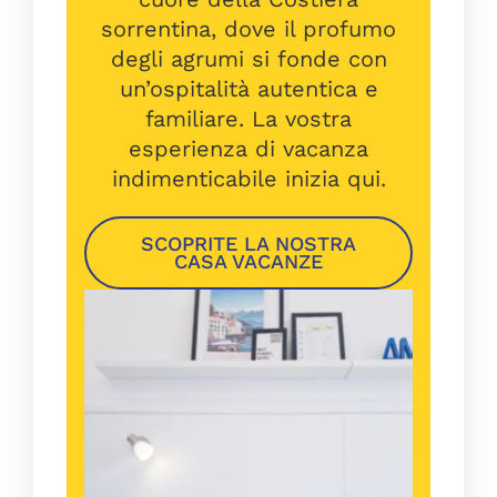
sorrentina, dove il profumo
degli agrumi si fonde con
un’ospitalità autentica e
familiare. La vostra
esperienza di vacanza
indimenticabile inizia qui.
SCOPRITE LA NOSTRA
CASA VACANZE