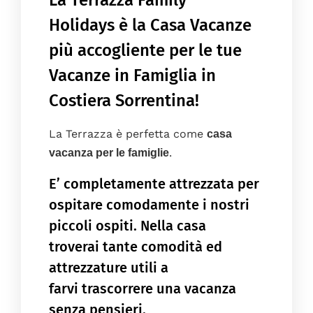
La Terrazza Family
Holidays è la Casa Vacanze
più accogliente per le tue
Vacanze in Famiglia in
Costiera Sorrentina!
La Terrazza è perfetta come
casa
.
vacanza per le famiglie
E’ completamente attrezzata per
ospitare comodamente i nostri
piccoli ospiti. Nella casa
troverai tante comodità ed
attrezzature utili a
farvi trascorrere una vacanza
senza pensieri.