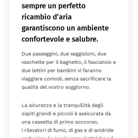
sempre un perfetto
ricambio d’aria
garantiscono un ambiente
confortevole e salubre.
Due passeggini, due seggioloni, due
vaschette per il bagnetto, il fasciatoio e
due lettini per bambini vi faranno
viaggiare comodi, senza sacrificare la
qualità del vostro soggiorno.
La sicurezza e la tranquillità degli
ospiti grandi e piccoli è assicurata da
una cassetta di primo soccorso,
i rilevatori di fumo, di gas e di anidride