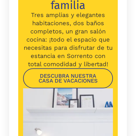
familia
Tres amplias y elegantes
habitaciones, dos baños
completos, un gran salón
cocina: ¡todo el espacio que
necesitas para disfrutar de tu
estancia en Sorrento con
total comodidad y libertad!
DESCUBRA NUESTRA
CASA DE VACACIONES