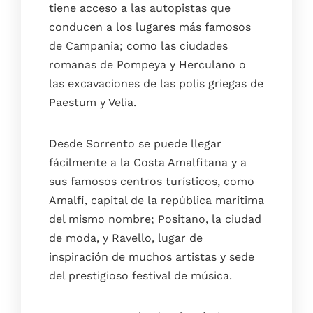
tiene acceso a las autopistas que
conducen a los lugares más famosos
de Campania; como las ciudades
romanas de Pompeya y Herculano o
las excavaciones de las polis griegas de
Paestum y Velia.
Desde Sorrento se puede llegar
fácilmente a la Costa Amalfitana y a
sus famosos centros turísticos, como
Amalfi, capital de la república marítima
del mismo nombre; Positano, la ciudad
de moda, y Ravello, lugar de
inspiración de muchos artistas y sede
del prestigioso festival de música.