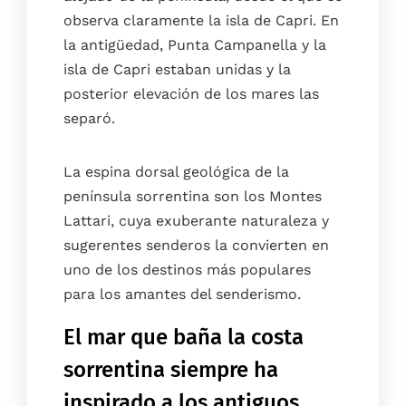
observa claramente la isla de Capri. En
la antigüedad, Punta Campanella y la
isla de Capri estaban unidas y la
posterior elevación de los mares las
separó.
La espina dorsal geológica de la
península sorrentina son los Montes
Lattari, cuya exuberante naturaleza y
sugerentes senderos la convierten en
uno de los destinos más populares
para los amantes del senderismo.
El mar que baña la costa
sorrentina siempre ha
inspirado a los antiguos,