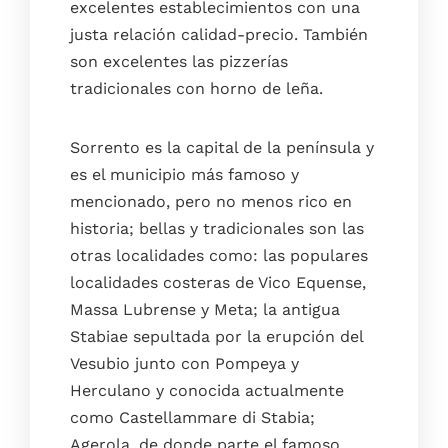
excelentes establecimientos con una
justa relación calidad-precio. También
son excelentes las pizzerías
tradicionales con horno de leña.
Sorrento es la capital de la península y
es el municipio más famoso y
mencionado, pero no menos rico en
historia; bellas y tradicionales son las
otras localidades como: las populares
localidades costeras de Vico Equense,
Massa Lubrense y Meta; la antigua
Stabiae sepultada por la erupción del
Vesubio junto con Pompeya y
Herculano y conocida actualmente
como Castellammare di Stabia;
Agerola, de donde parte el famoso