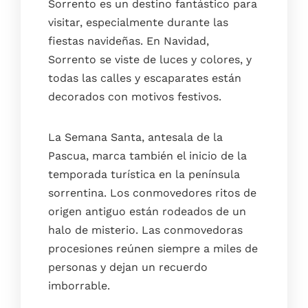
Sorrento es un destino fantástico para
visitar, especialmente durante las
fiestas navideñas. En Navidad,
Sorrento se viste de luces y colores, y
todas las calles y escaparates están
decorados con motivos festivos.
La Semana Santa, antesala de la
Pascua, marca también el inicio de la
temporada turística en la península
sorrentina. Los conmovedores ritos de
origen antiguo están rodeados de un
halo de misterio. Las conmovedoras
procesiones reúnen siempre a miles de
personas y dejan un recuerdo
imborrable.