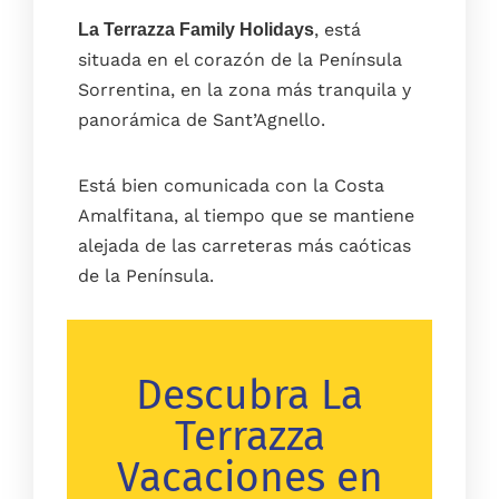
, está
La Terrazza Family Holidays
situada en el corazón de la Península
Sorrentina, en la zona más tranquila y
panorámica de Sant’Agnello.
Está bien comunicada con la Costa
Amalfitana, al tiempo que se mantiene
alejada de las carreteras más caóticas
de la Península.
Descubra La
Terrazza
Vacaciones en