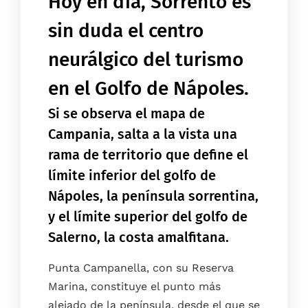
Hoy en día, Sorrento es
sin duda el centro
neurálgico del turismo
en el Golfo de Nápoles.
Si se observa el mapa de
Campania, salta a la vista una
rama de territorio que define el
límite inferior del golfo de
Nápoles, la península sorrentina,
y el límite superior del golfo de
Salerno, la costa amalfitana.
Punta Campanella, con su Reserva
Marina, constituye el punto más
alejado de la península, desde el que se