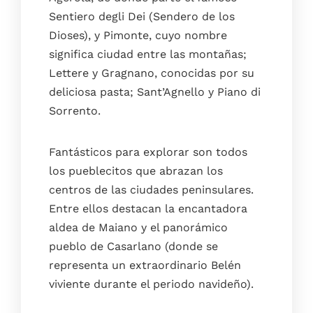
Sentiero degli Dei (Sendero de los
Dioses), y Pimonte, cuyo nombre
significa ciudad entre las montañas;
Lettere y Gragnano, conocidas por su
deliciosa pasta; Sant’Agnello y Piano di
Sorrento.
Fantásticos para explorar son todos
los pueblecitos que abrazan los
centros de las ciudades peninsulares.
Entre ellos destacan la encantadora
aldea de Maiano y el panorámico
pueblo de Casarlano (donde se
representa un extraordinario Belén
viviente durante el periodo navideño).