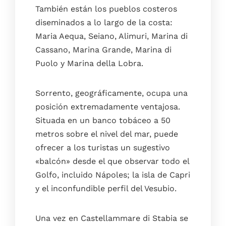
También están los pueblos costeros
diseminados a lo largo de la costa:
Maria Aequa, Seiano, Alimuri, Marina di
Cassano, Marina Grande, Marina di
Puolo y Marina della Lobra.
Sorrento, geográficamente, ocupa una
posición extremadamente ventajosa.
Situada en un banco tobáceo a 50
metros sobre el nivel del mar, puede
ofrecer a los turistas un sugestivo
«balcón» desde el que observar todo el
Golfo, incluido Nápoles; la isla de Capri
y el inconfundible perfil del Vesubio.
Una vez en Castellammare di Stabia se